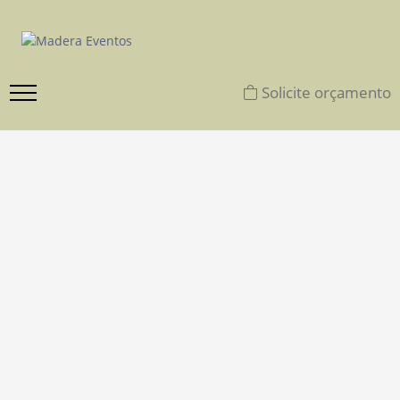
Solicite orçamento